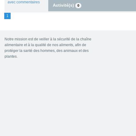
avec commentaires
Activité(s)
0
1
Notre mission est de veiller à la sécurité de la chaîne
alimentaire et à la qualité de nos aliments, afin de
protéger la santé des hommes, des animaux et des
plantes.