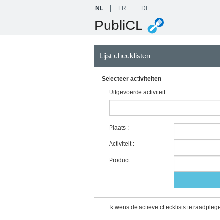
NL
FR
DE
PubliCL
Lijst checklisten
Selecteer activiteiten
Uitgevoerde activiteit :
Plaats :
Activiteit :
Product :
Ik wens de actieve checklists te raadplege