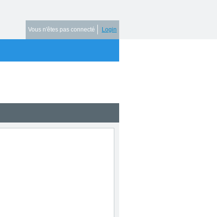
Vous n'êtes pas connecté
Login