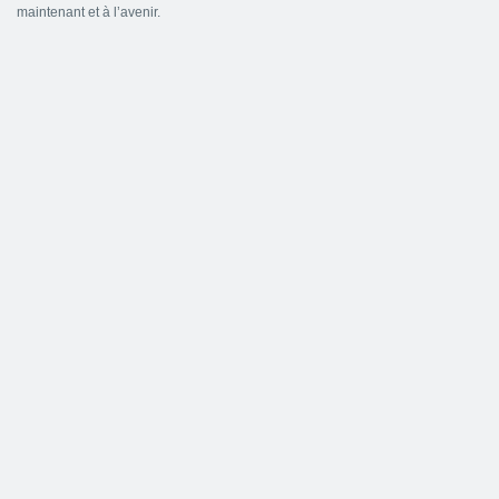
maintenant et à l’avenir.