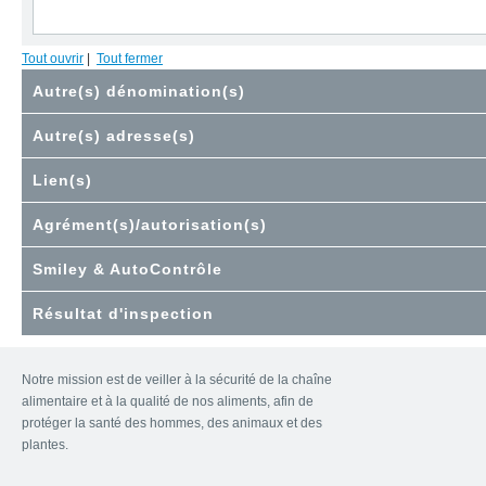
Tout ouvrir
|
Tout fermer
Autre(s) dénomination(s)
Autre(s) adresse(s)
Lien(s)
Agrément(s)/autorisation(s)
Smiley & AutoContrôle
Résultat d'inspection
Notre mission est de veiller à la sécurité de la chaîne
alimentaire et à la qualité de nos aliments, afin de
protéger la santé des hommes, des animaux et des
plantes.