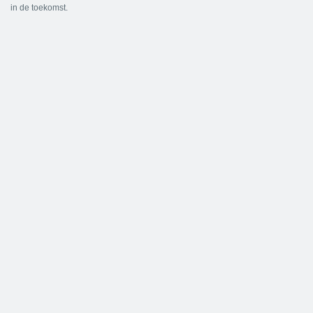
in de toekomst.