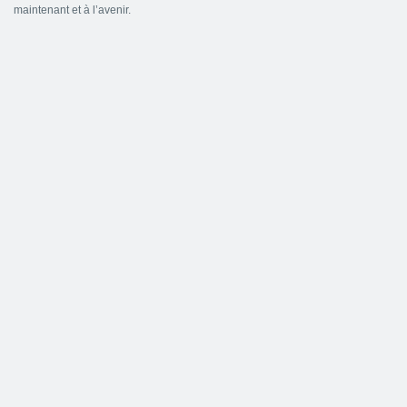
maintenant et à l’avenir.