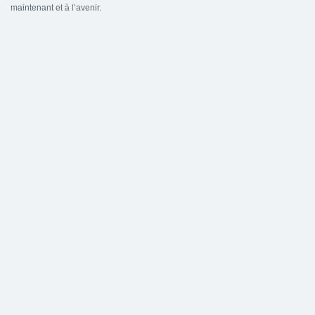
maintenant et à l’avenir.