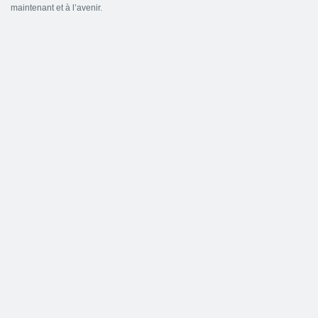
maintenant et à l’avenir.