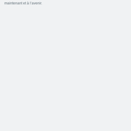
maintenant et à l’avenir.